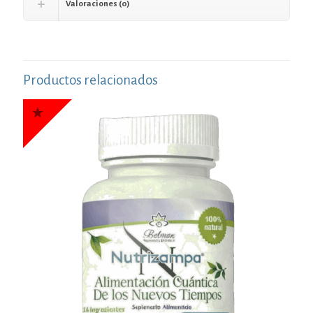
Valoraciones (0)
Productos relacionados