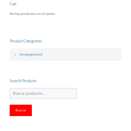
Cart
No hay productos en el carrito.
Product Categories
Uncategorized
Search Products
Buscar